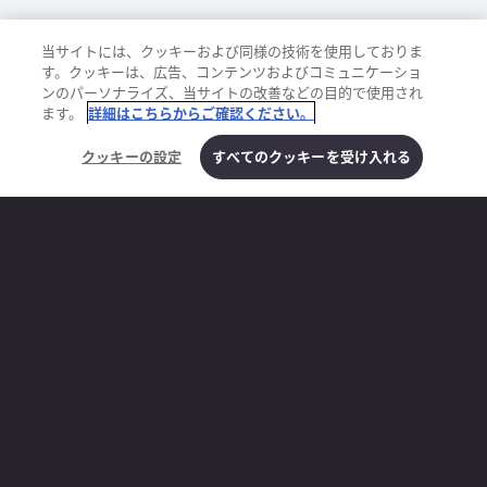
当サイトには、クッキーおよび同様の技術を使用しておりま
す。クッキーは、広告、コンテンツおよびコミュニケーショ
ンのパーソナライズ、当サイトの改善などの目的で使用され
ます。
詳細はこちらからご確認ください。
クッキーの設定
すべてのクッキーを受け入れる