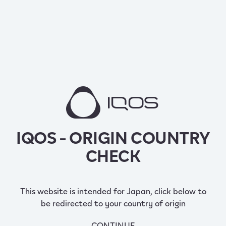
IQOS - ORIGIN COUNTRY
CHECK
This website is intended for Japan, click below to
be redirected to your country of origin
CONTINUE