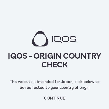
IQOS - ORIGIN COUNTRY
CHECK
This website is intended for Japan, click below to
be redirected to your country of origin
CONTINUE