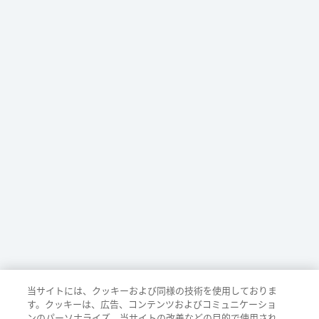
当サイトには、クッキーおよび同様の技術を使用しておりま
す。クッキーは、広告、コンテンツおよびコミュニケーショ
ンのパーソナライズ、当サイトの改善などの目的で使用され