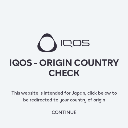
IQOS - ORIGIN COUNTRY
CHECK
This website is intended for Japan, click below to
be redirected to your country of origin
CONTINUE