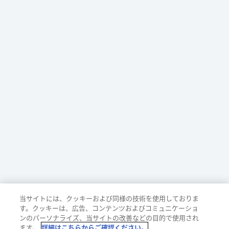
当サイトには、クッキーおよび同様の技術を使用しておりま
す。クッキーは、広告、コンテンツおよびコミュニケーショ
ンのパーソナライズ、当サイトの改善などの目的で使用され
ます。
詳細はこちらからご確認ください。